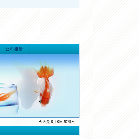
公司相册
今天是 8月8日 星期六